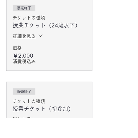
販売終了
チケットの種類
授業チケット（24歳以下）
詳細を見る
価格
￥2,000
消費税込み
販売終了
チケットの種類
授業チケット（初参加）
詳細を見る
価格