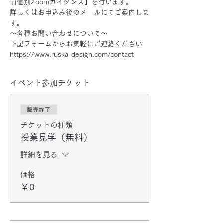
前個別Zoomガイダンス】を行います。
詳しくはお申込み後のメールにてご案内しま
す。
〜各種お問い合わせについて〜
下記フォームからお気軽にご連絡ください
https://www.ruska-design.com/contact
イベント参加チケット
販売終了
チケットの種類
授業見学（無料）
詳細を見る
価格
￥0