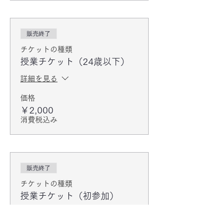
販売終了
チケットの種類
授業チケット（24歳以下）
詳細を見る
価格
￥2,000
消費税込み
販売終了
チケットの種類
授業チケット（初参加）
詳細を見る