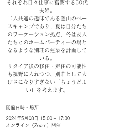
それぞれ日々仕事に奮闘する50代
夫婦。
二人共通の趣味である登山のベー
スキャンプであり、夏は自分たち
のワーケーション拠点、冬は友人
たちとのホームパーティーの場と
なるような別荘の建築を計画して
いる。
リタイア後の移住・定住の可能性
も視野に入れつつ、別荘として大
げさになりすぎない「ちょうどよ
い」を考えます。
開催日時・場所
2024年5月08日 15:00 – 17:30
オンライン（Zoom）開催