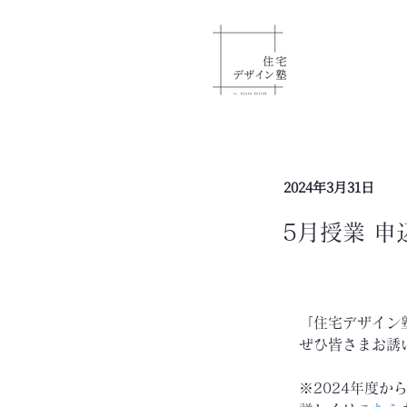
2024年3月31日
5月授業 申
「住宅デザイン
ぜひ皆さまお誘
※2024年度か