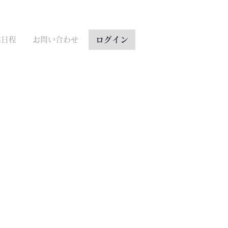
ログイン
業日程
お問い合わせ