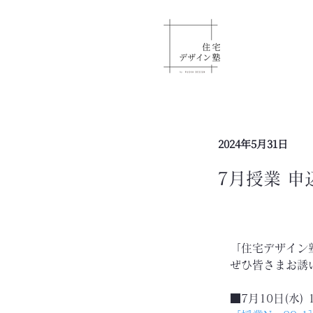
2024年5月31日
7月授業 申
「住宅デザイン
ぜひ皆さまお誘
■7月10日(水) 