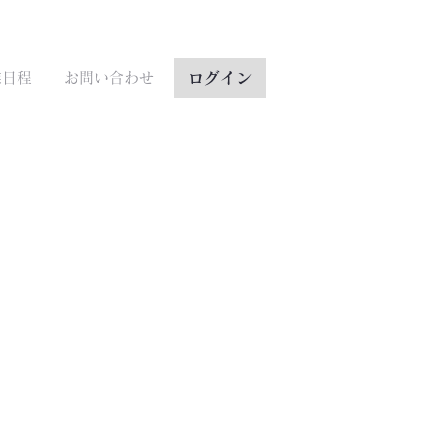
ログイン
業日程
お問い合わせ